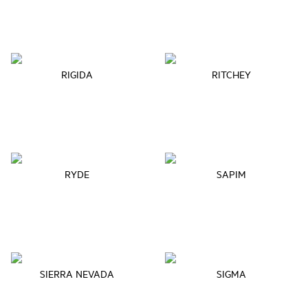
RIGIDA
RITCHEY
RYDE
SAPIM
SIERRA NEVADA
SIGMA