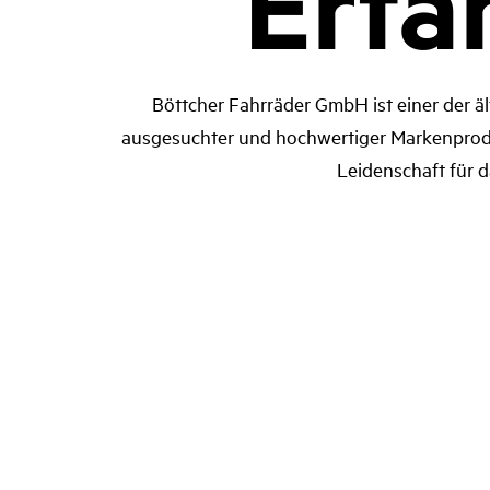
Erfa
Böttcher Fahrräder GmbH ist einer der äl
ausgesuchter und hochwertiger Markenprodukt
Leidenschaft für 