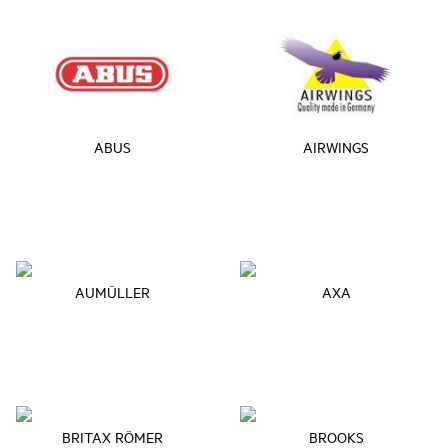
ABUS
AIRWINGS
AUMÜLLER
AXA
BRITAX RÖMER
BROOKS