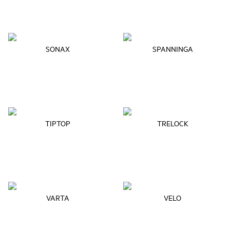
SONAX
SPANNINGA
TIPTOP
TRELOCK
VARTA
VELO