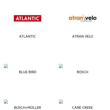
ATLANTIC
ATRAN VELO
BLUE BIRD
BOSCH
BUSCH+MÜLLER
CANE CREEK