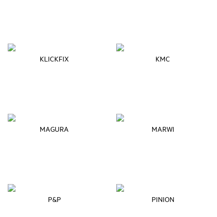
KLICKFIX
KMC
MAGURA
MARWI
P&P
PINION