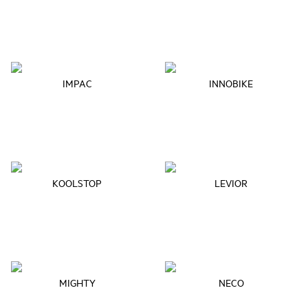
IMPAC
INNOBIKE
KOOLSTOP
LEVIOR
MIGHTY
NECO