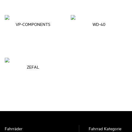
VP-COMPONENTS
WD-40
ZEFAL
Fahrräder
Fahrrad Kategorie