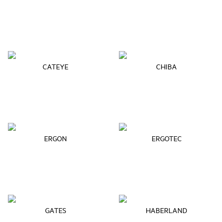
CATEYE
CHIBA
ERGON
ERGOTEC
GATES
HABERLAND