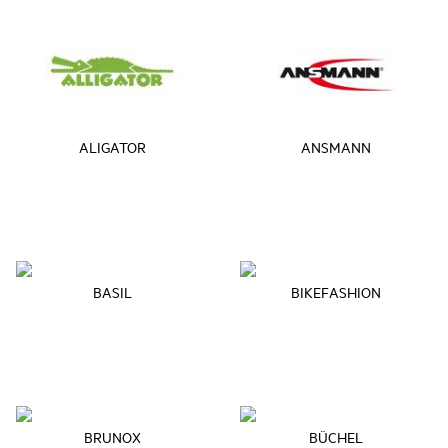
ALIGATOR
ANSMANN
BASIL
BIKEFASHION
BRUNOX
BÜCHEL