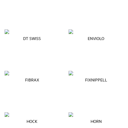
DT SWISS
ENVIOLO
FIBRAX
FIXNIPPELL
HOCK
HORN