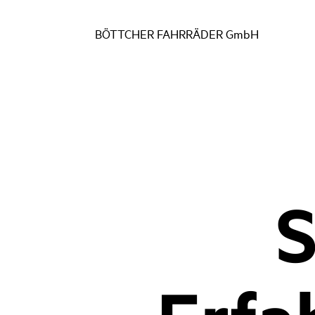
BÖTTCHER FAHRRÄDER GmbH
S