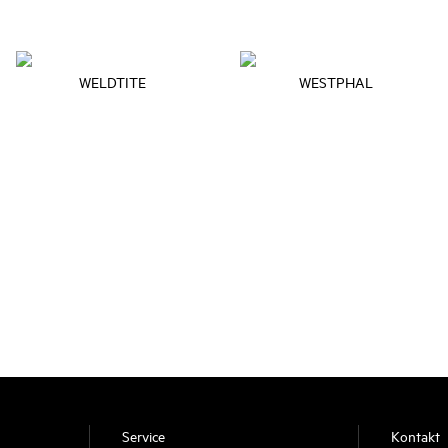
WELDTITE
WESTPHAL
Service
Kontakt