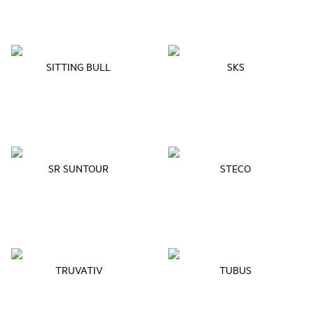
SITTING BULL
SKS
SR SUNTOUR
STECO
TRUVATIV
TUBUS