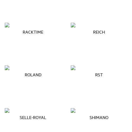
RACKTIME
REICH
ROLAND
RST
SELLE-ROYAL
SHIMANO