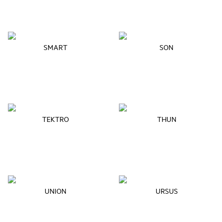
SMART
SON
TEKTRO
THUN
UNION
URSUS