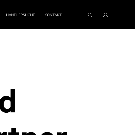
HÄNDLERSUCHE
KONTAKT
nd