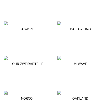
JAGWIRE
KALLOY UNO
LÖHR ZWEIRADTEILE
M-WAVE
NORCO
OAKLAND