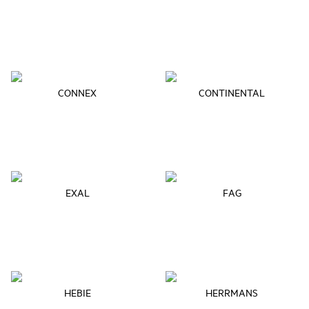
CONNEX
CONTINENTAL
EXAL
FAG
HEBIE
HERRMANS