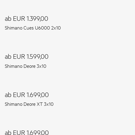
ab EUR 1.399,00
Shimano Cues U6000 2x10
ab EUR 1.599,00
Shimano Deore 3x10
ab EUR 1.699,00
Shimano Deore XT 3x10
ab EUR 1.699,00