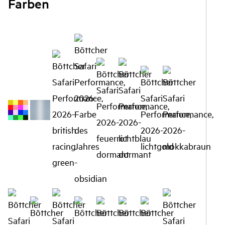
Farben