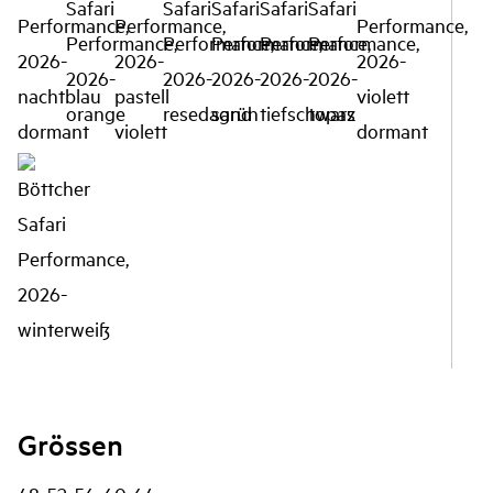
Grössen