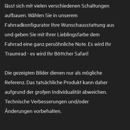
lässt sich mit vielen verschiedenen Schaltungen
aufbauen. Wählen Sie in unserem
Fahrradkonfigurator Ihre Wunschausstattung aus
und geben Sie mit Ihrer Lieblingsfarbe dem
Fahrrad eine ganz persöhnliche Note. Es wird Ihr
Traumrad - es wird Ihr Böttcher Safari!
Die gezeigten Bilder dienen nur als mögliche
Referenz. Das tatsächliche Produkt kann daher
aufgrund der großen Individualität abweichen.
Technische Verbesserungen und/oder
Änderungen vorbehalten.