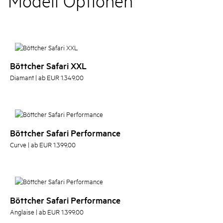
Modell Optionen
Böttcher Safari XXL
Diamant | ab EUR 1.349,00
Böttcher Safari Performance
Curve | ab EUR 1.399,00
Böttcher Safari Performance
Anglaise | ab EUR 1.399,00