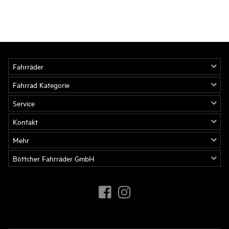
Fahrräder
Fahrrad Kategorie
Service
Kontakt
Mehr
Böttcher Fahrräder GmbH