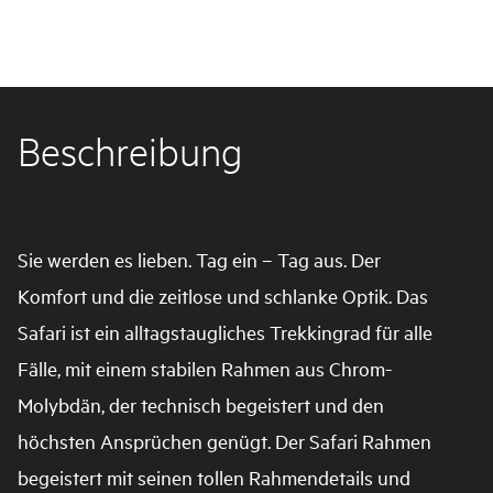
Beschreibung
Sie werden es lieben. Tag ein – Tag aus. Der
Komfort und die zeitlose und schlanke Optik. Das
Safari ist ein alltagstaugliches Trekkingrad für alle
Fälle, mit einem stabilen Rahmen aus Chrom-
Molybdän, der technisch begeistert und den
höchsten Ansprüchen genügt. Der Safari Rahmen
begeistert mit seinen tollen Rahmendetails und