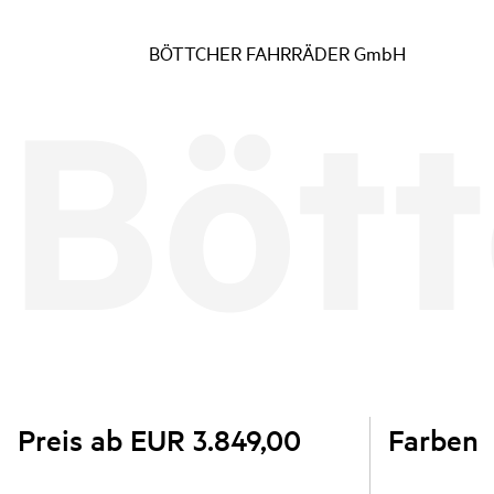
BÖTTCHER FAHRRÄDER GmbH
Preis ab EUR 3.849,00
Farben