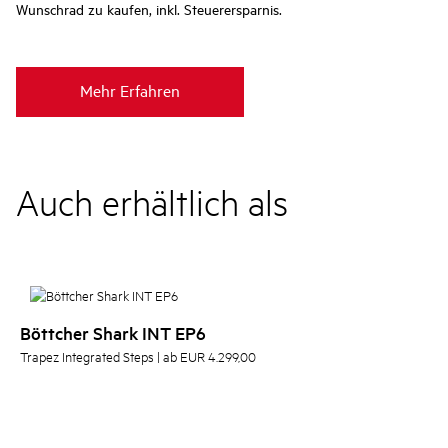
Wunschrad zu kaufen, inkl. Steuerersparnis.
Mehr Erfahren
Auch erhältlich als
Böttcher Shark INT EP6
Trapez Integrated Steps | ab EUR 4.299,00