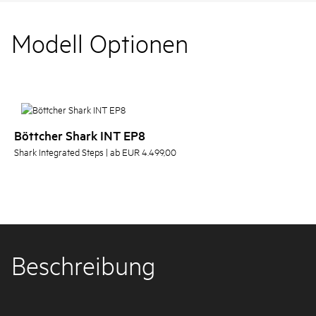
Modell Optionen
Böttcher Shark INT EP8
Shark Integrated Steps | ab EUR 4.499,00
Beschreibung