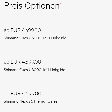
Preis Optionen
*
ab EUR 4.499,00
Shimano Cues U6000 1x10 Linkglide
ab EUR 4.599,00
Shimano Cues U8000 1x11 Linkglide
ab EUR 4.699,00
Shimano Nexus 5 Freilauf Gates