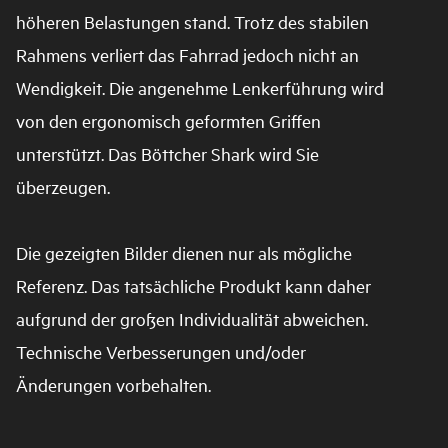
höheren Belastungen stand. Trotz des stabilen
Rahmens verliert das Fahrrad jedoch nicht an
Wendigkeit. Die angenehme Lenkerführung wird
von den ergonomisch geformten Griffen
unterstützt. Das Böttcher Shark wird Sie
überzeugen.
Die gezeigten Bilder dienen nur als mögliche
Referenz. Das tatsächliche Produkt kann daher
aufgrund der großen Individualität abweichen.
Technische Verbesserungen und/oder
Änderungen vorbehalten.