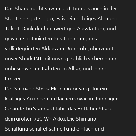
Das Shark macht sowohl auf Tour als auch in der
Stadt eine gute Figur, es ist ein richtiges Allround-
Talent. Dank der hochwertigen Ausstattung und
gewichtsoptimierten Positionierung des
vollintegrierten Akkus am Unterrohr, überzeugt
unser Shark INT mit unvergleichlich sicheren und
unbeschwerten Fahrten im Alltag und in der
Freizeit.
Der Shimano Steps-Mittelmotor sorgt für ein
kräftiges Anziehen im flachen sowie im hügeligen
Gelände. Im Standard fährt das Böttcher Shark
dem großen 720 Wh Akku. Die Shimano
Schaltung schaltet schnell und einfach und