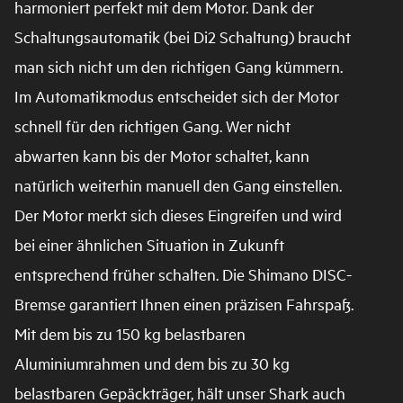
harmoniert perfekt mit dem Motor. Dank der
Schaltungsautomatik (bei Di2 Schaltung) braucht
man sich nicht um den richtigen Gang kümmern.
Im Automatikmodus entscheidet sich der Motor
schnell für den richtigen Gang. Wer nicht
abwarten kann bis der Motor schaltet, kann
natürlich weiterhin manuell den Gang einstellen.
Der Motor merkt sich dieses Eingreifen und wird
bei einer ähnlichen Situation in Zukunft
entsprechend früher schalten. Die Shimano DISC-
Bremse garantiert Ihnen einen präzisen Fahrspaß.
Mit dem bis zu 150 kg belastbaren
Aluminiumrahmen und dem bis zu 30 kg
belastbaren Gepäckträger, hält unser Shark auch