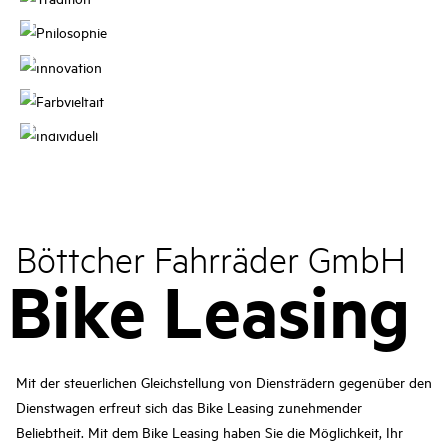
Philosophie
Innovation
Farbvielfalt
Individuell
Böttcher Fahrräder GmbH
Bike Leasing
Mit der steuerlichen Gleichstellung von Diensträdern gegenüber den
Dienstwagen erfreut sich das Bike Leasing zunehmender
Beliebtheit. Mit dem Bike Leasing haben Sie die Möglichkeit, Ihr