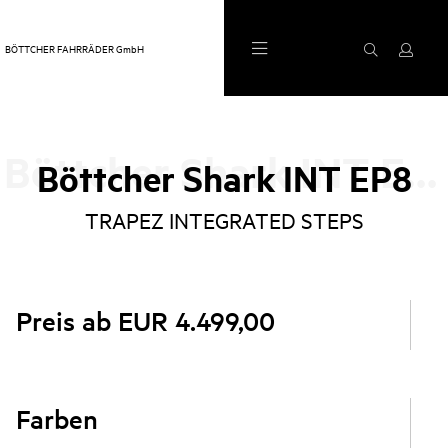
BÖTTCHER FAHRRÄDER GmbH
Böttcher Shark INT EP8
Böttcher Shark INT EP8
TRAPEZ INTEGRATED STEPS
Preis ab EUR 4.499,00
Farben