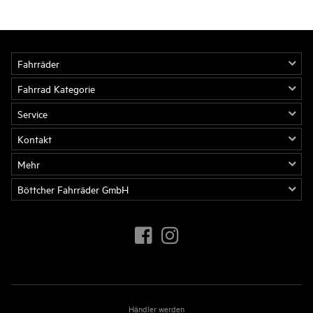
Fahrräder
Fahrrad Kategorie
Service
Kontakt
Mehr
Böttcher Fahrräder GmbH
Händler werden