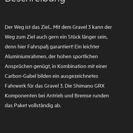
Der Weg ist das Ziel... Mit dem Gravel 3 kann der
Weg zum Ziel auch gern ein Stück länger sein,
denn hier Fahrspaß garantiert! Ein leichter
Aluminiumrahmen, der hohen sportlichen
Ansprüchen genügt, in Kombination mit einer
Carbon-Gabel bilden ein ausgezeichnetes
Fahrwerk für das Gravel 3. Die Shimano GRX
Komponenten bei Antrieb und Bremse runden
das Paket vollständig ab.