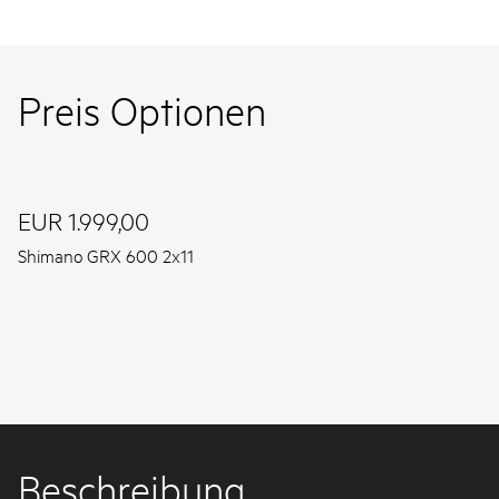
Preis Optionen
EUR 1.999,00
Shimano GRX 600 2x11
Beschreibung