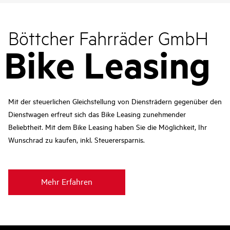
Böttcher Fahrräder GmbH
Bike Leasing
Mit der steuerlichen Gleichstellung von Diensträdern gegenüber den
Dienstwagen erfreut sich das Bike Leasing zunehmender
Beliebtheit. Mit dem Bike Leasing haben Sie die Möglichkeit, Ihr
Wunschrad zu kaufen, inkl. Steuerersparnis.
Mehr Erfahren