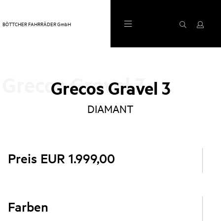
BÖTTCHER FAHRRÄDER GmbH
Grecos Gravel 3
Grecos Gravel 3
DIAMANT
Preis EUR 1.999,00
Farben