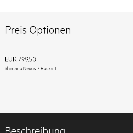
Preis Optionen
EUR 799,50
Shimano Nexus 7 Rückritt
Beschreibung