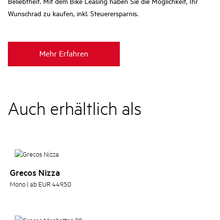
Beliebtheit. Mit dem Bike Leasing haben Sie die Möglichkeit, Ihr
Wunschrad zu kaufen, inkl. Steuerersparnis.
Mehr Erfahren
Auch erhältlich als
Grecos Nizza
Mono | ab EUR 449,50