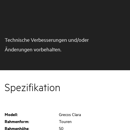
Technische Verbesserungen und/oder
Änderungen vorbehalten.
Spezifikation
Modell
:
Grecos Clara
Rahmenform
:
Touren
Rahmenhöhe
:
50