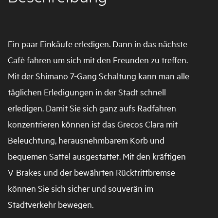
Ein paar Einkäufe erledigen. Dann in das nächste
Cafè fahren um sich mit den Freunden zu treffen.
Mit der Shimano 7-Gang Schaltung kann man alle
täglichen Erledigungen in der Stadt schnell
erledigen. Damit Sie sich ganz aufs Radfahren
konzentrieren können ist das Grecos Clara mit
Beleuchtung, herausnehmbarem Korb und
bequemen Sattel ausgestattet. Mit den kräftigen
V-Brakes und der bewährten Rücktrittbremse
können Sie sich sicher und souverän im
Stadtverkehr bewegen.