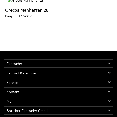
Grecos Manhattan 28
Deep | EUR 699,50
Fahrräder
Fahrrad Kategorie
Service
Kontakt
Mehr
Böttcher Fahrräder GmbH